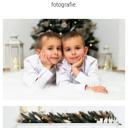
fotografie.