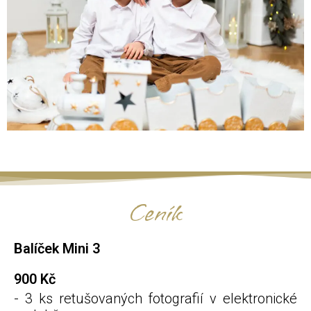
Ceník
Balíček Mini 3
900 Kč
- 3 ks retušovaných fotografií v elektronické